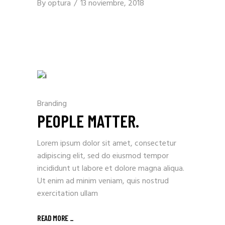
By
optura
13 noviembre, 2018
Branding
PEOPLE MATTER.
Lorem ipsum dolor sit amet, consectetur
adipiscing elit, sed do eiusmod tempor
incididunt ut labore et dolore magna aliqua.
Ut enim ad minim veniam, quis nostrud
exercitation ullam
READ MORE _