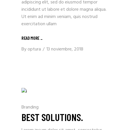
adipiscing elit, sed do eiusmod tempor
incididunt ut labore et dolore magna aliqua.
Ut enim ad minim veniam, quis nostrud
exercitation ullam
READ MORE _
By
optura
13 noviembre, 2018
Branding
BEST SOLUTIONS.