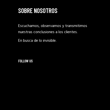
SOBRE NOSOTROS
Escuchamos, observamos y transmitimos
nuestras conclusiones a los clientes.
En busca de lo invisible.
FOLLOW US