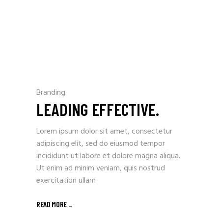
Branding
LEADING EFFECTIVE.
Lorem ipsum dolor sit amet, consectetur
adipiscing elit, sed do eiusmod tempor
incididunt ut labore et dolore magna aliqua.
Ut enim ad minim veniam, quis nostrud
exercitation ullam
READ MORE _