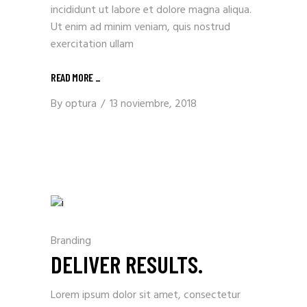
incididunt ut labore et dolore magna aliqua.
Ut enim ad minim veniam, quis nostrud
exercitation ullam
READ MORE _
By
optura
13 noviembre, 2018
Branding
DELIVER RESULTS.
Lorem ipsum dolor sit amet, consectetur