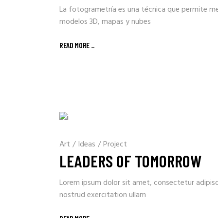
La fotogrametría es una técnica que permite me
modelos 3D, mapas y nubes
READ MORE _
Art
/
Ideas
/
Project
LEADERS OF TOMORROW
Lorem ipsum dolor sit amet, consectetur adipisc
nostrud exercitation ullam