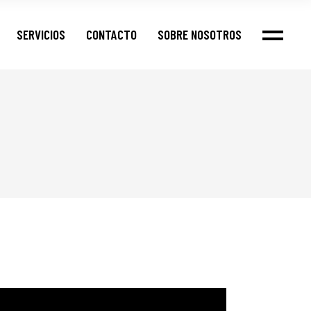
SERVICIOS
CONTACTO
SOBRE NOSOTROS