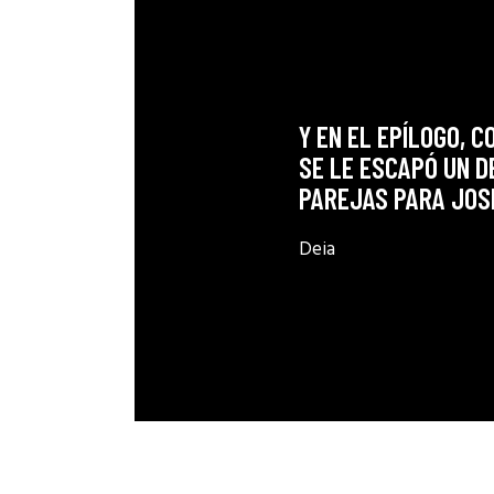
Y EN EL EPÍLOGO, 
SE LE ESCAPÓ UN D
PAREJAS PARA JOS
Deia