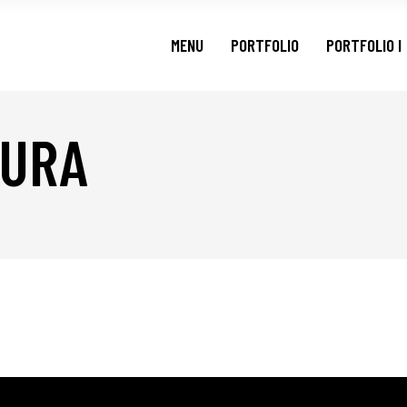
MENU
PORTFOLIO
PORTFOLIO I
TURA