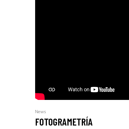
News
FOTOGRAMETRÍA