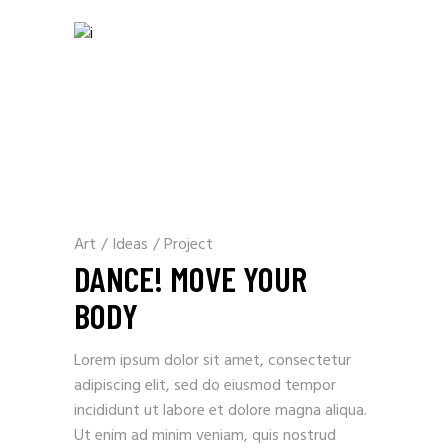
Art
/
Ideas
/
Project
DANCE! MOVE YOUR
BODY
Lorem ipsum dolor sit amet, consectetur
adipiscing elit, sed do eiusmod tempor
incididunt ut labore et dolore magna aliqua.
Ut enim ad minim veniam, quis nostrud