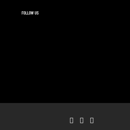
FOLLOW US