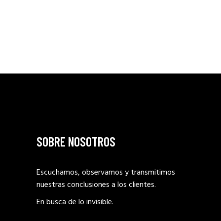
DE
ENTRADAS
SOBRE NOSOTROS
Escuchamos, observamos y transmitimos
nuestras conclusiones a los clientes.
En busca de lo invisible.