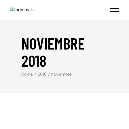
NOVIEMBRE
2018
Home
2018
noviembre