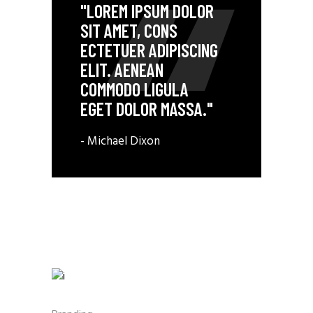
"LOREM IPSUM DOLOR
SIT AMET, CONS
ECTETUER ADIPISCING
ELIT. AENEAN
COMMODO LIGULA
EGET DOLOR MASSA."
- Michael Dixon