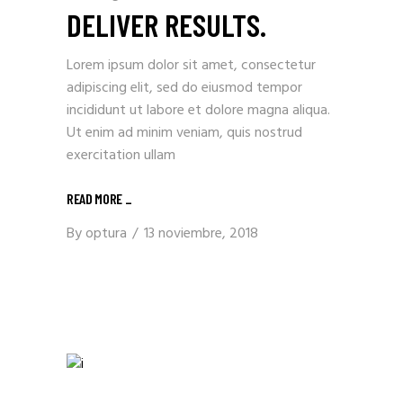
DELIVER RESULTS.
Lorem ipsum dolor sit amet, consectetur
adipiscing elit, sed do eiusmod tempor
incididunt ut labore et dolore magna aliqua.
Ut enim ad minim veniam, quis nostrud
exercitation ullam
READ MORE _
By
optura
13 noviembre, 2018