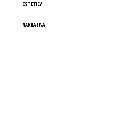
ESTÉTICA
NARRATIVA