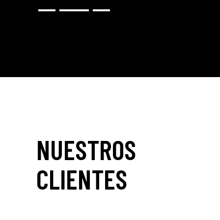
NUESTROS
CLIENTES
_