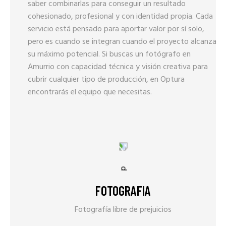
saber combinarlas para conseguir un resultado
cohesionado, profesional y con identidad propia. Cada
servicio está pensado para aportar valor por sí solo,
pero es cuando se integran cuando el proyecto alcanza
su máximo potencial. Si buscas un fotógrafo en
Amurrio con capacidad técnica y visión creativa para
cubrir cualquier tipo de producción, en Optura
encontrarás el equipo que necesitas.
FOTOGRAFIA
Fotografía libre de prejuicios