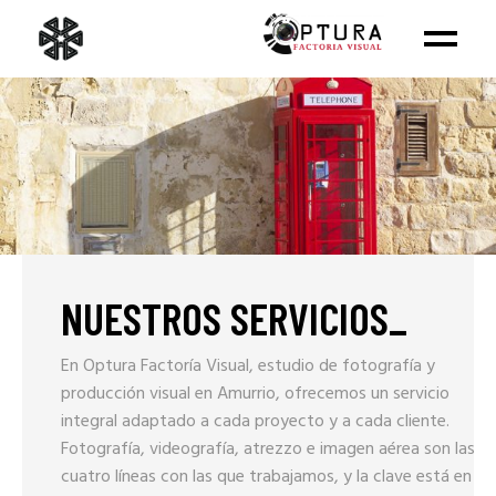
SERVICIOS
NUESTROS SERVICIOS
_
En Optura Factoría Visual, estudio de fotografía y
producción visual en Amurrio, ofrecemos un servicio
integral adaptado a cada proyecto y a cada cliente.
Fotografía, videografía, atrezzo e imagen aérea son las
cuatro líneas con las que trabajamos, y la clave está en