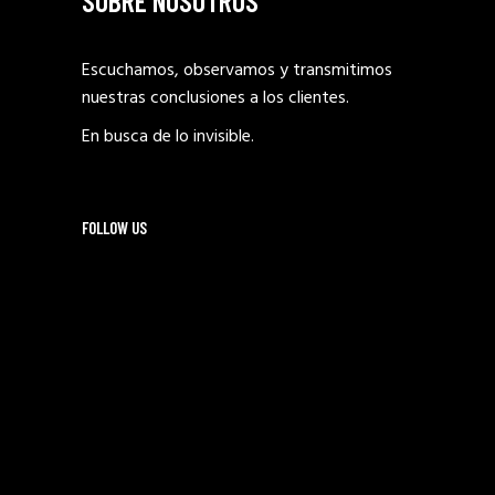
SOBRE NOSOTROS
Escuchamos, observamos y transmitimos
nuestras conclusiones a los clientes.
En busca de lo invisible.
FOLLOW US