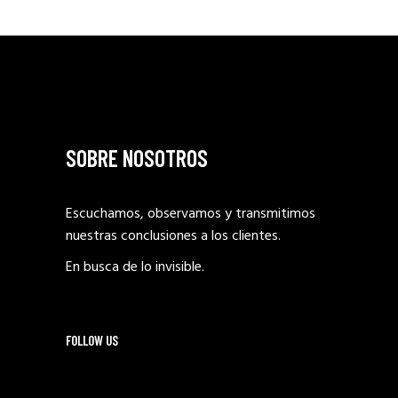
SOBRE NOSOTROS
Escuchamos, observamos y transmitimos
nuestras conclusiones a los clientes.
En busca de lo invisible.
FOLLOW US