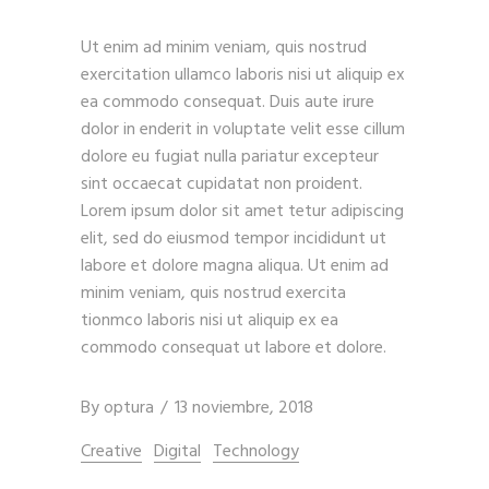
Ut enim ad minim veniam, quis nostrud
exercitation ullamco laboris nisi ut aliquip ex
ea commodo consequat. Duis aute irure
dolor in enderit in voluptate velit esse cillum
dolore eu fugiat nulla pariatur excepteur
sint occaecat cupidatat non proident.
Lorem ipsum dolor sit amet tetur adipiscing
elit, sed do eiusmod tempor incididunt ut
labore et dolore magna aliqua. Ut enim ad
minim veniam, quis nostrud exercita
tionmco laboris nisi ut aliquip ex ea
commodo consequat ut labore et dolore.
By
optura
13 noviembre, 2018
Creative
Digital
Technology