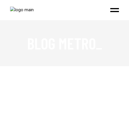
BLOG METRO_