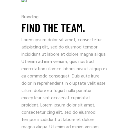
Branding
FIND THE TEAM.
Lorem ipsum dolor sit amet, consectetur
adipiscing elit, sed do eiusmod tempor
incididunt ut labore et dolore magna aliqua.
Ut enim ad inim veniam, quis nostrud
exercitation ullamco laboris nisi ut aliquip ex
ea commodo consequat. Duis aute irure
dolor in reprehenderit in oluptate velit esse
cillum dolore eu fugiat nulla pariatur
excepteur sint occaecat cupidatat
proident. Lorem ipsum dolor sit amet,
consectetur cing elit, sed do eiusmod
tempor incididunt ut labore et dolore
magna aliqua. Ut enim ad minim veniam,