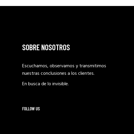
SOBRE NOSOTROS
Escuchamos, observamos y transmitimos
nuestras conclusiones a los clientes.
En busca de lo invisible.
FOLLOW US