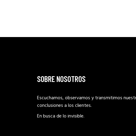
SOBRE NOSOTROS
Escuchamos, observamos y transmitimos nuest
conclusiones a los clientes.
En busca de lo invisible.