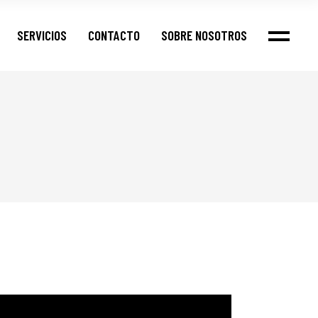
SERVICIOS
CONTACTO
SOBRE NOSOTROS