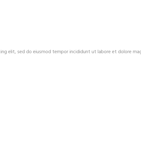
ing elit, sed do eiusmod tempor incididunt ut labore et dolore ma