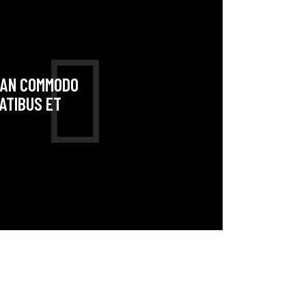
NEAN COMMODO
ATIBUS ET