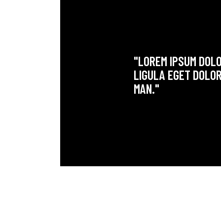
"LOREM IPSUM DOLO
LIGULA EGET DOLOR
MAN."