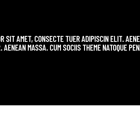
R SIT AMET, CONSECTE TUER ADIPISCIN ELIT. AE
. AENEAN MASSA. CUM SOCIIS THEME NATOQUE PEN