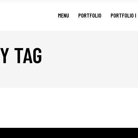
MENU
PORTFOLIO
PORTFOLIO I
Y TAG