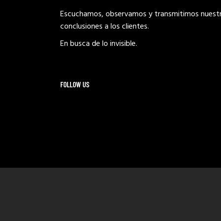
Escuchamos, observamos y transmitimos nuest
conclusiones a los clientes.
En busca de lo invisible.
FOLLOW US