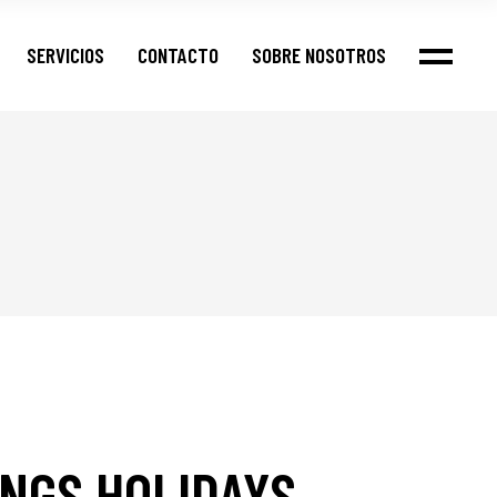
SERVICIOS
CONTACTO
SOBRE NOSOTROS
NGS HOLIDAYS