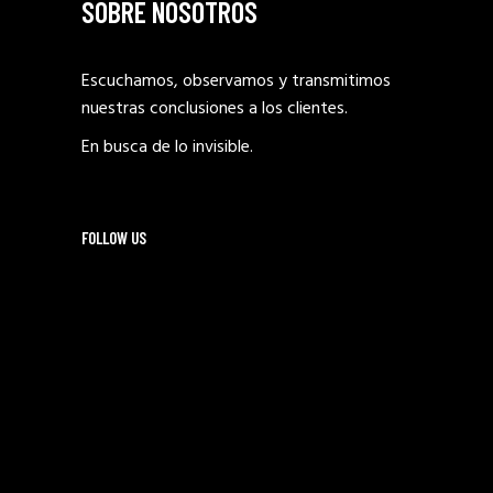
SOBRE NOSOTROS
Escuchamos, observamos y transmitimos
nuestras conclusiones a los clientes.
En busca de lo invisible.
FOLLOW US