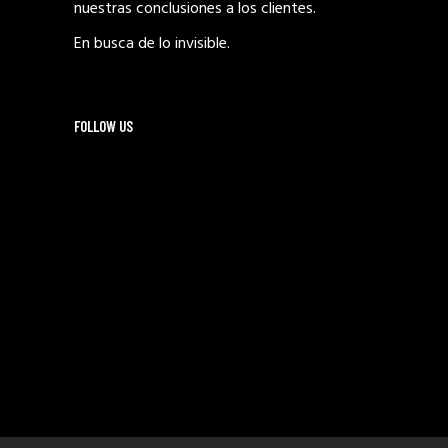
nuestras conclusiones a los clientes.
En busca de lo invisible.
FOLLOW US