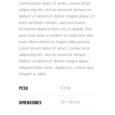
Lorem ipsum dolor sit amet, consectetur
adipiscing elit, sed do eiusmod tempor inc
ididunt ut labore et dolore magna aliqua. Ut
enim ad minim veniam, quis nostrud ex
ercitation ullamco boris nisi ut aliquip. Duis
aute irure dolor in enderit in voluptate velit
esse cillum dolore eu fugiat nulla pariatur.
Lorem ipsum dolor sit amet, consectetur
adipiscing elit, sed do eiusmod tempor
ididunt ut labore et dolore magna aliqua.
Aliquam lorem ante, dapibus in, viverra quis,
feugiat a, tellus.
0.3 kg
PESO
70 × 50 cm
DIMENSIONES