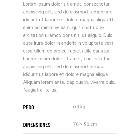
Lorem ipsum dolor sit amet, consectetur
adipiscing elit, sed do eiusmod tempor inc
ididunt ut labore et dolore magna aliqua. Ut
enim ad minim veniam, quis nostrud ex
ercitation ullamco boris nisi ut aliquip. Duis
aute irure dolor in enderit in voluptate velit
esse cillum dolore eu fugiat nulla pariatur.
Lorem ipsum dolor sit amet, consectetur
adipiscing elit, sed do eiusmod tempor
ididunt ut labore et dolore magna aliqua.
Aliquam lorem ante, dapibus in, viverra quis,
feugiat a, tellus.
0.3 kg
PESO
70 × 50 cm
DIMENSIONES