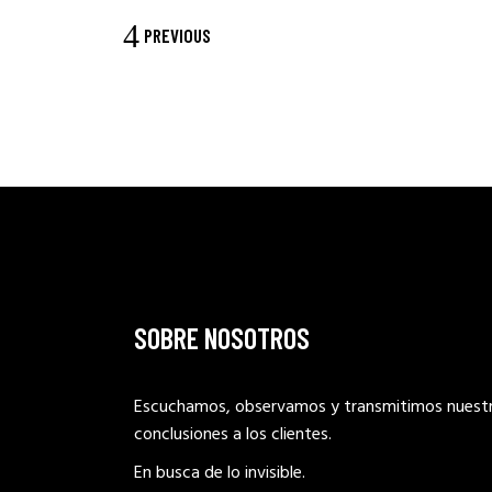
PREVIOUS
SOBRE NOSOTROS
Escuchamos, observamos y transmitimos nuest
conclusiones a los clientes.
En busca de lo invisible.