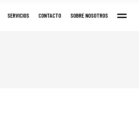
SERVICIOS
CONTACTO
SOBRE NOSOTROS