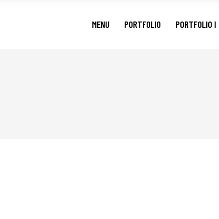
MENU
PORTFOLIO
PORTFOLIO I