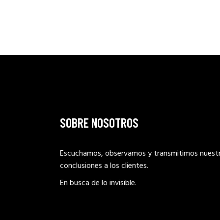
SOBRE NOSOTROS
Escuchamos, observamos y transmitimos nuest
conclusiones a los clientes.
En busca de lo invisible.