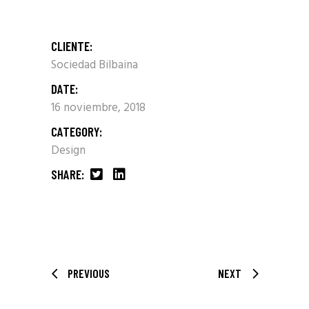
CLIENTE:
Sociedad Bilbaina
DATE:
16 noviembre, 2018
CATEGORY:
Design
SHARE:
PREVIOUS
NEXT