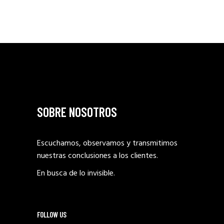
SOBRE NOSOTROS
Escuchamos, observamos y transmitimos
nuestras conclusiones a los clientes.
En busca de lo invisible.
FOLLOW US