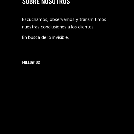
SOBRE NOSOTROS
Escuchamos, observamos y transmitimos
nuestras conclusiones a los clientes.
En busca de lo invisible.
FOLLOW US