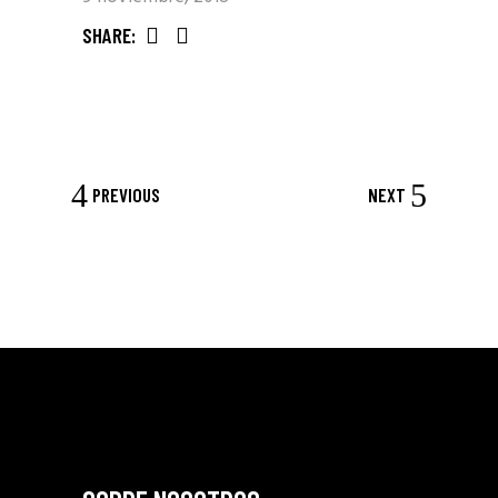
SHARE:
PREVIOUS
NEXT