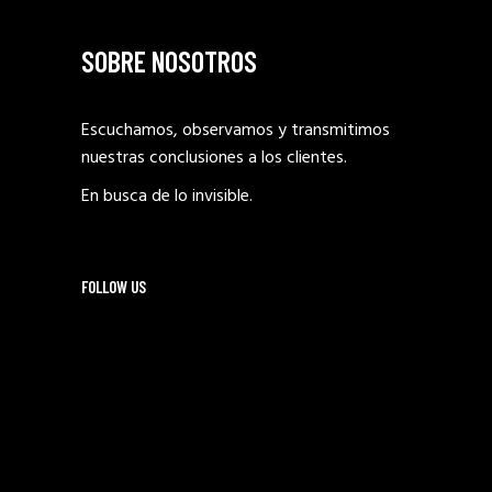
SOBRE NOSOTROS
Escuchamos, observamos y transmitimos
nuestras conclusiones a los clientes.
En busca de lo invisible.
FOLLOW US