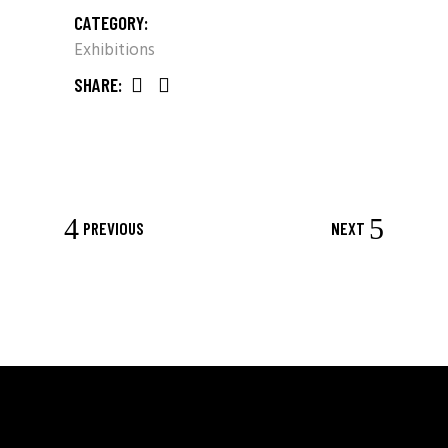
CATEGORY:
Exhibitions
SHARE:
PREVIOUS
NEXT