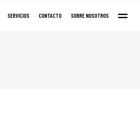
SERVICIOS
CONTACTO
SOBRE NOSOTROS