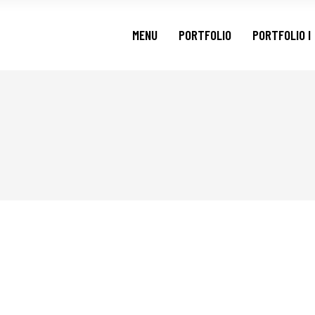
MENU
PORTFOLIO
PORTFOLIO I