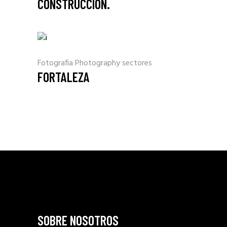
CONSTRUCCIÓN.
Fotografia
Photography
sectores
FORTALEZA
SOBRE NOSOTROS