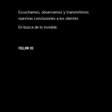
Escuchamos, observamos y transmitimos
nuestras conclusiones a los clientes.
En busca de lo invisible.
FOLLOW US