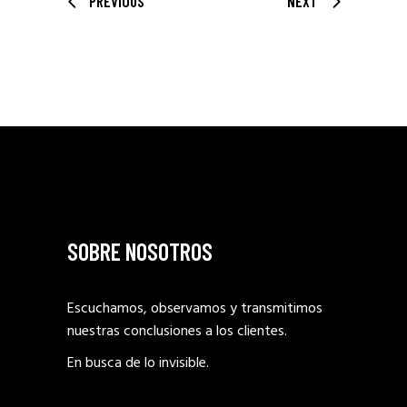
PREVIOUS
NEXT
SOBRE NOSOTROS
Escuchamos, observamos y transmitimos
nuestras conclusiones a los clientes.
En busca de lo invisible.