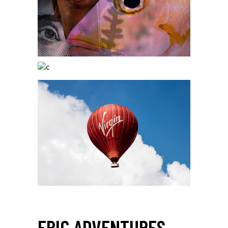
EPIC ADVENTURES