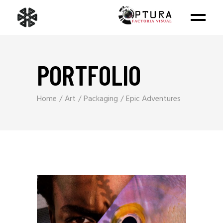
PORTFOLIO
Home
Art
Packaging
Epic Adventures