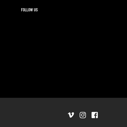
FOLLOW US