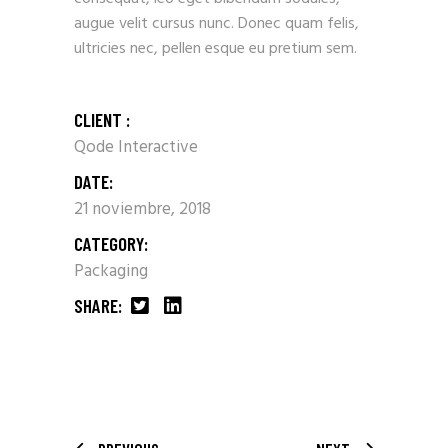
augue velit cursus nunc. Donec quam felis,
ultricies nec, pellen esque eu pretium sem.
CLIENT :
Qode Interactive
DATE:
21 noviembre, 2018
CATEGORY:
Packaging
SHARE: