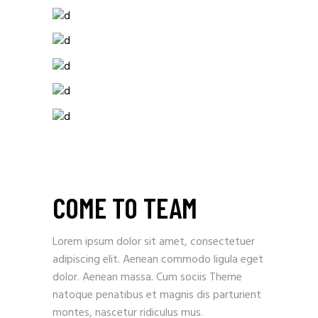
COME TO TEAM
Lorem ipsum dolor sit amet, consectetuer
adipiscing elit. Aenean commodo ligula eget
dolor. Aenean massa. Cum sociis Theme
natoque penatibus et magnis dis parturient
montes, nascetur ridiculus mus.