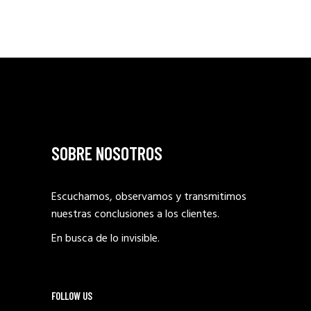
SOBRE NOSOTROS
Escuchamos, observamos y transmitimos
nuestras conclusiones a los clientes.
En busca de lo invisible.
FOLLOW US