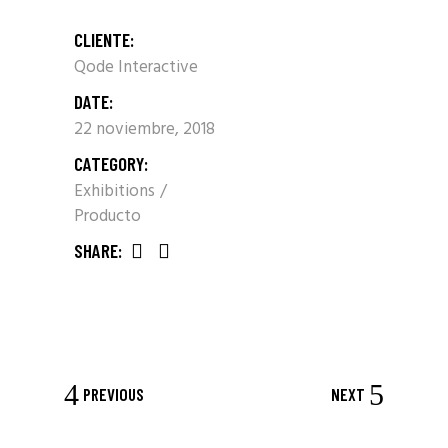
CLIENTE:
Qode Interactive
DATE:
22 noviembre, 2018
CATEGORY:
Exhibitions
Producto
SHARE:
PREVIOUS
NEXT