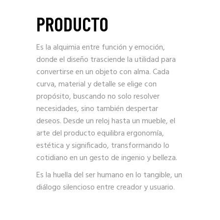
PRODUCTO
Es la alquimia entre función y emoción,
donde el diseño trasciende la utilidad para
convertirse en un objeto con alma. Cada
curva, material y detalle se elige con
propósito, buscando no solo resolver
necesidades, sino también despertar
deseos. Desde un reloj hasta un mueble, el
arte del producto equilibra ergonomía,
estética y significado, transformando lo
cotidiano en un gesto de ingenio y belleza.
Es la huella del ser humano en lo tangible, un
diálogo silencioso entre creador y usuario.