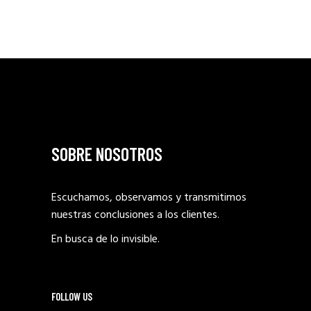
SOBRE NOSOTROS
Escuchamos, observamos y transmitimos
nuestras conclusiones a los clientes.
En busca de lo invisible.
FOLLOW US