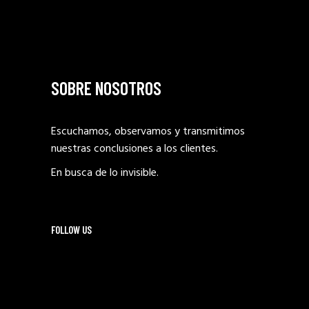
SOBRE NOSOTROS
Escuchamos, observamos y transmitimos
nuestras conclusiones a los clientes.
En busca de lo invisible.
FOLLOW US