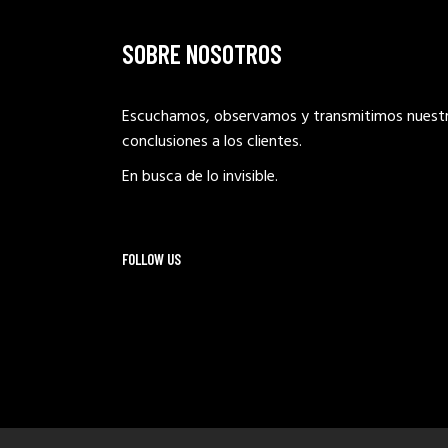
SOBRE NOSOTROS
Escuchamos, observamos y transmitimos nuest
conclusiones a los clientes.
En busca de lo invisible.
FOLLOW US