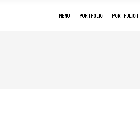
MENU
PORTFOLIO
PORTFOLIO I