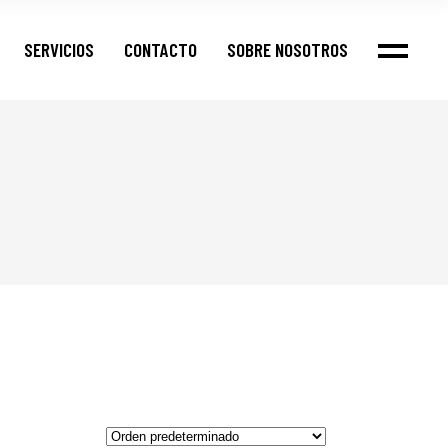
SERVICIOS
CONTACTO
SOBRE NOSOTROS