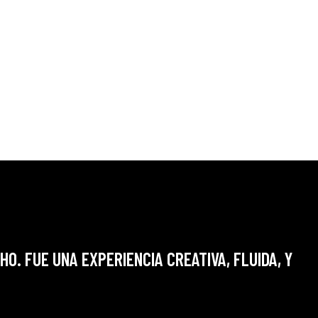
O. FUE UNA EXPERIENCIA CREATIVA, FLUIDA, Y