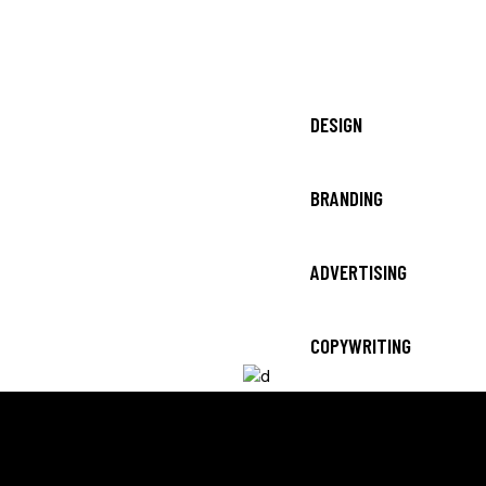
DESIGN
BRANDING
ADVERTISING
COPYWRITING