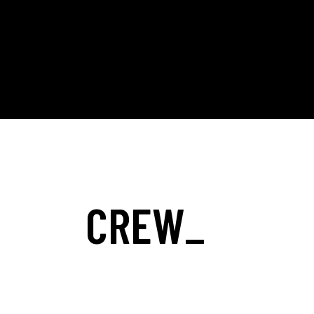
CREW_