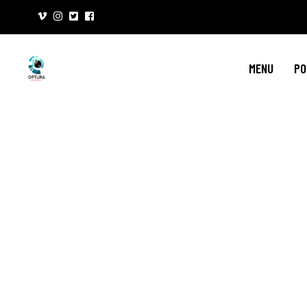
MENU
PO