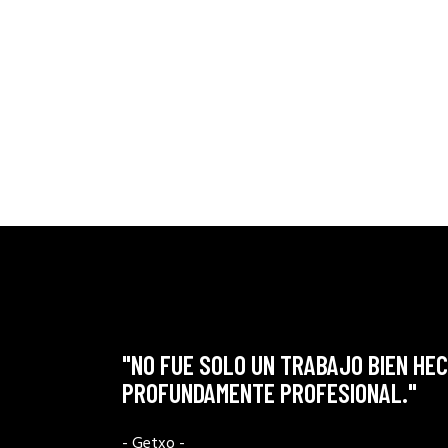
"NO FUE SOLO UN TRABAJO BIEN HECH
PROFUNDAMENTE PROFESIONAL."
- Getxo -