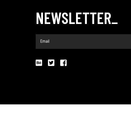
NEWSLETTER_