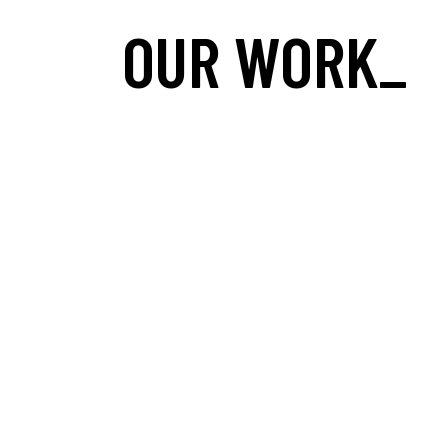
OUR WORK_