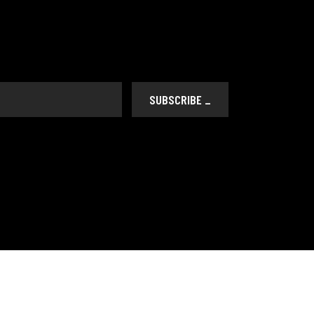
SUBSCRIBE _